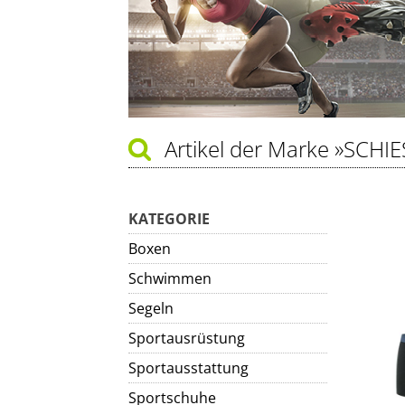
Artikel der Marke
»SCHIE
KATEGORIE
Boxen
Schwimmen
Segeln
Sportausrüstung
Sportausstattung
Sportschuhe