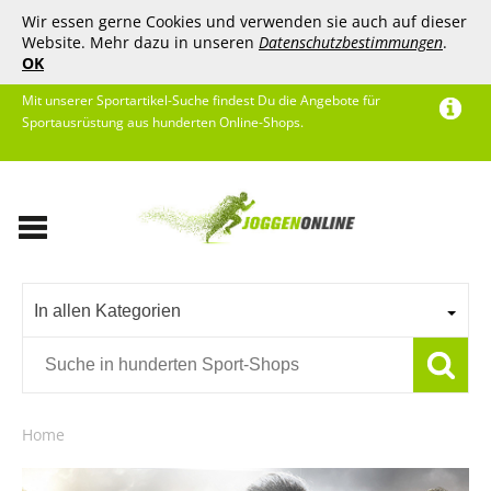
Wir essen gerne Cookies und verwenden sie auch auf dieser
Website. Mehr dazu in unseren
Datenschutzbestimmungen
.
OK
Mit unserer Sportartikel-Suche findest Du die Angebote für
Sportausrüstung aus hunderten Online-Shops.
In allen Kategorien
Home