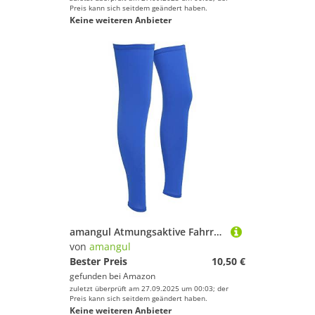
Preis kann sich seitdem geändert haben.
Keine weiteren Anbieter
amangul Atmungsaktive Fahrradbeinmanschette, UV-Schutz, für Sonne, Radfahren, Beinstulpen für Damen und Herren
von
amangul
Bester Preis
10,50 €
gefunden bei
Amazon
zuletzt überprüft am 27.09.2025 um 00:03; der
Preis kann sich seitdem geändert haben.
Keine weiteren Anbieter