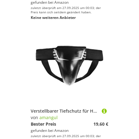
gefunden bei
Amazon
zuletzt überprüft am 27.09.2025 um 00:03; der
Preis kann sich seitdem geändert haben.
Keine weiteren Anbieter
Verstellbarer Tiefschutz für Herren und Kinder, Kampfsport, Kickboxen, Training, Sparring
von
amangul
Bester Preis
19,60 €
gefunden bei
Amazon
zuletzt überprüft am 27.09.2025 um 00:03; der