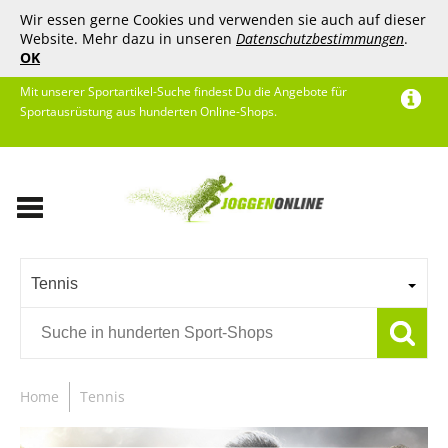
Wir essen gerne Cookies und verwenden sie auch auf dieser
Website. Mehr dazu in unseren
Datenschutzbestimmungen
.
OK
Mit unserer Sportartikel-Suche findest Du die Angebote für
Sportausrüstung aus hunderten Online-Shops.
Tennis
Home
Tennis