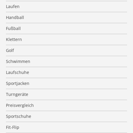
Laufen
Handball
Fußball
Klettern
Golf
Schwimmen
Laufschuhe
Sportjacken
Turngeräte
Preisvergleich
Sportschuhe
Fit-Flip