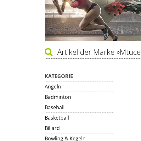
Artikel der Marke
»Mtuce
KATEGORIE
Angeln
Badminton
Baseball
Basketball
Billard
Bowling & Kegeln