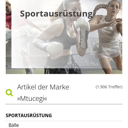
Sportausrüstung
Artikel der Marke
(1.906 Treffer)
»Mtucegi«
SPORTAUSRÜSTUNG
Bälle