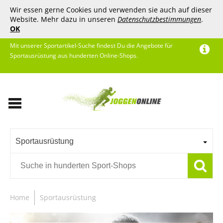
Wir essen gerne Cookies und verwenden sie auch auf dieser
Website. Mehr dazu in unseren
Datenschutzbestimmungen
.
OK
Mit unserer Sportartikel-Suche findest Du die Angebote für
Sportausrüstung aus hunderten Online-Shops.
Sportausrüstung
Home
Sportausrüstung