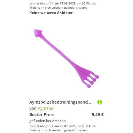
zuletzt überprüft am 27.09.2025 um 00:03; der
Preis kann sich seitdem geändert haben.
Keine weiteren Anbieter
Aymzbd Zehentrainingsband Und Flexibilität, Zehenstärker, Dehnungsgurt für Ballett, Training, Zuhause, Tanzen, Lila
von
Aymzbd
Bester Preis
9,49 €
gefunden bei
Amazon
zuletzt überprüft am 27.09.2025 um 00:03; der
Preis kann sich seitdem geändert haben.