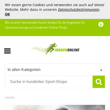
Wir essen gerne Cookies und verwenden sie auch auf dieser
Website. Mehr dazu in unseren
Datenschutzbestimmungen
.
OK
Mit unserer Sportartikel-Suche findest Du die Angebote für
Sportausrüstung aus hunderten Online-Shops.
In allen Kategorien
Home