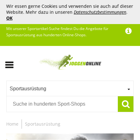
Wir essen gerne Cookies und verwenden sie auch auf dieser
Website. Mehr dazu in unseren
Datenschutzbestimmungen
.
OK
Mit unserer Sportartikel-Suche findest Du die Angebote für
Sportausrüstung aus hunderten Online-Shops.
Sportausrüstung
Home
Sportausrüstung