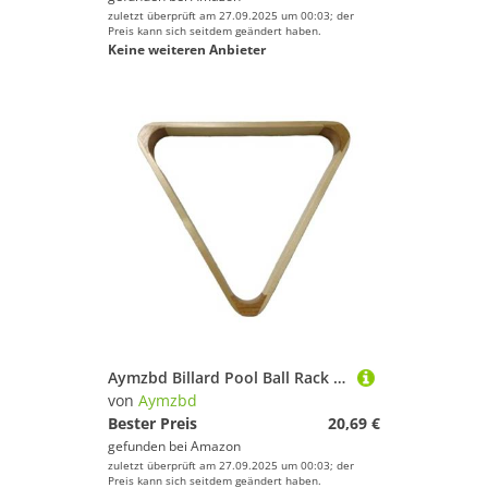
zuletzt überprüft am 27.09.2025 um 00:03; der
Preis kann sich seitdem geändert haben.
Keine weiteren Anbieter
Aymzbd Billard Pool Ball Rack 15 Ball Dreieck Billardtisch Zubehör Billard
von
Aymzbd
Bester Preis
20,69 €
gefunden bei
Amazon
zuletzt überprüft am 27.09.2025 um 00:03; der
Preis kann sich seitdem geändert haben.