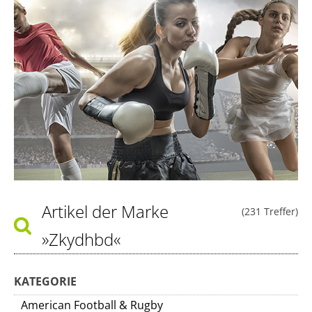
Artikel der Marke
(231 Treffer)
»Zkydhbd«
KATEGORIE
American Football & Rugby