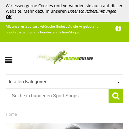
Wir essen gerne Cookies und verwenden sie auch auf dieser
Website. Mehr dazu in unseren
Datenschutzbestimmungen
.
OK
Mit unserer Sportartikel-Suche findest Du die Angebote für
Sportausrüstung aus hunderten Online-Shops.
In allen Kategorien
Home