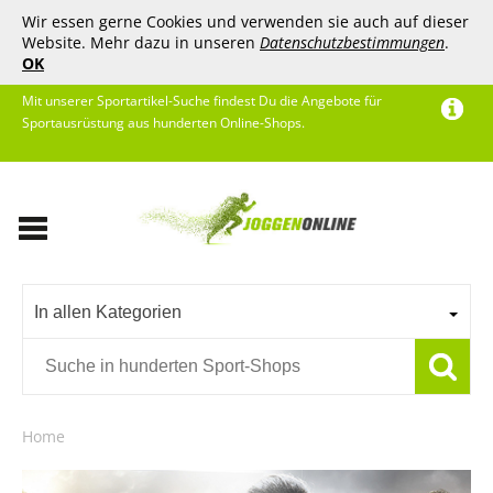
Wir essen gerne Cookies und verwenden sie auch auf dieser
Website. Mehr dazu in unseren
Datenschutzbestimmungen
.
OK
Mit unserer Sportartikel-Suche findest Du die Angebote für
Sportausrüstung aus hunderten Online-Shops.
In allen Kategorien
Home