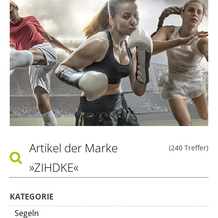
Artikel der Marke
(240 Treffer)
»ZIHDKE«
KATEGORIE
Segeln