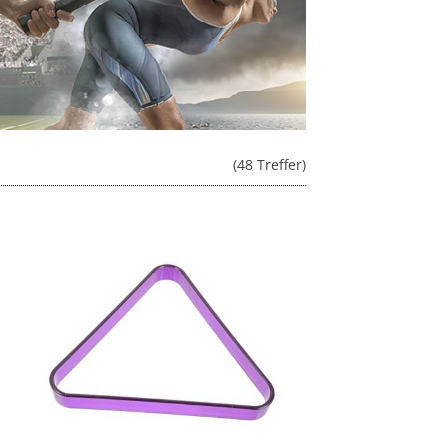
(48 Treffer)