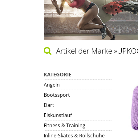
Artikel der Marke
»UPKO
KATEGORIE
Angeln
Bootssport
Dart
Eiskunstlauf
Fitness & Training
Inline-Skates & Rollschuhe