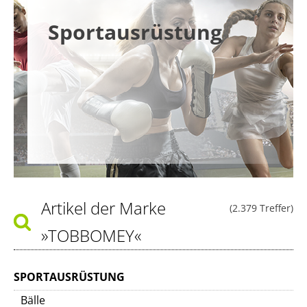
Sportausrüstung
Artikel der Marke
(2.379 Treffer)
»TOBBOMEY«
SPORTAUSRÜSTUNG
Bälle