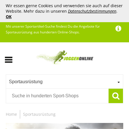
Wir essen gerne Cookies und verwenden sie auch auf dieser
Website. Mehr dazu in unseren
Datenschutzbestimmungen
.
OK
Mit unserer Sportartikel-Suche findest Du die Angebote für
Sportausrüstung aus hunderten Online-Shops.
Sportausrüstung
Home
Sportausrüstung