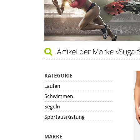
Artikel der Marke
»Sugar
KATEGORIE
Laufen
Schwimmen
Segeln
Sportausrüstung
MARKE