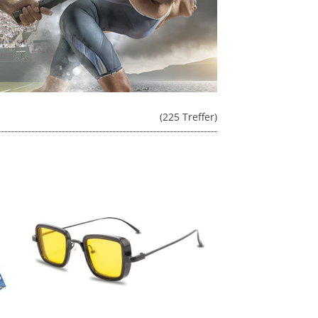
(225 Treffer)