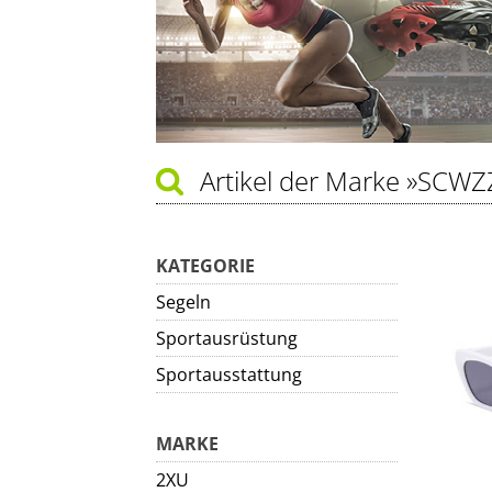
Artikel der Marke
»SCWZ
KATEGORIE
Segeln
Sportausrüstung
Sportausstattung
MARKE
2XU