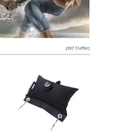
(397 Treffer)