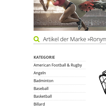
Artikel der Marke
»Rony
KATEGORIE
American Football & Rugby
Angeln
Badminton
Baseball
Basketball
Billard