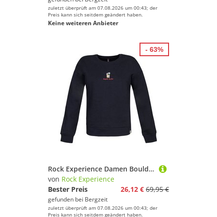
zuletzt überprüft am 07.08.2026 um 00:43; der
Preis kann sich seitdem geändert haben.
Keine weiteren Anbieter
- 63%
Rock Experience Damen Boulder Stone Crew Neck Pullover
von
Rock Experience
Bester Preis
26,12 €
69,95 €
gefunden bei
Bergzeit
zuletzt überprüft am 07.08.2026 um 00:43; der
Preis kann sich seitdem geändert haben.