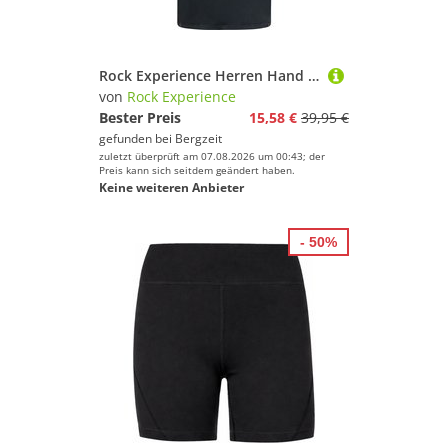
Rock Experience Herren Hand T-Shirt
von
Rock Experience
Bester Preis
15,58 €
39,95 €
gefunden bei
Bergzeit
zuletzt überprüft am 07.08.2026 um 00:43; der
Preis kann sich seitdem geändert haben.
Keine weiteren Anbieter
- 50%