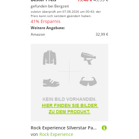
gefunden bei
Bergzeit
zuletzt überprüft am 07.08.2026 um 00:43; der
Preis kann sich seitdem geändert haben.
41% Ersparnis
Weitere Angebote:
Amazon
32,99 €
Rock Experience Silverstar Pants Schwarz L Frau
von
Rock Experience