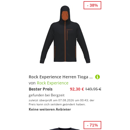
- 38%
Rock Experience Herren Tioga Jacke
von
Rock Experience
Bester Preis
92,30 €
149,95 €
gefunden bei
Bergzeit
zuletzt überprüft am 07.08.2026 um 00:43; der
Preis kann sich seitdem geändert haben.
Keine weiteren Anbieter
- 71%