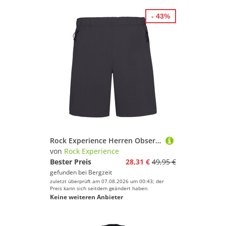
- 43%
Rock Experience Herren Observer Fast Shorts
von
Rock Experience
Bester Preis
28,31 €
49,95 €
gefunden bei
Bergzeit
zuletzt überprüft am 07.08.2026 um 00:43; der
Preis kann sich seitdem geändert haben.
Keine weiteren Anbieter