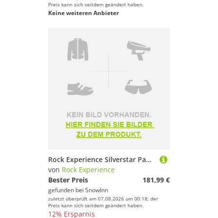
Preis kann sich seitdem geändert haben.
Keine weiteren Anbieter
Rock Experience Silverstar Pants Schwarz M Mann
von
Rock Experience
Bester Preis
181,99 €
gefunden bei
SnowInn
zuletzt überprüft am 07.08.2026 um 00:18; der
Preis kann sich seitdem geändert haben.
12% Ersparnis