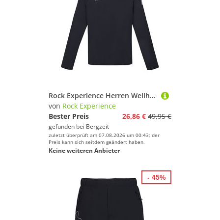
Rock Experience Herren Wellhorn Fleece Hoodie
von
Rock Experience
Bester Preis
26,86 €
49,95 €
gefunden bei
Bergzeit
zuletzt überprüft am 07.08.2026 um 00:43; der
Preis kann sich seitdem geändert haben.
Keine weiteren Anbieter
- 45%