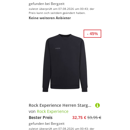
gefunden bei
Bergzeit
zuletzt überprüft am 07.08.2026 um 00:43; der
Preis kann sich seitdem geändert haben.
Keine weiteren Anbieter
- 45%
Rock Experience Herren Stargate Pullover
von
Rock Experience
Bester Preis
32,75 €
59,95 €
gefunden bei
Bergzeit
zuletzt überprüft am 07.08.2026 um 00:43; der