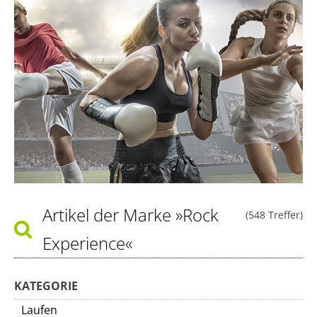
Artikel der Marke
»Rock
(548 Treffer)
Experience«
KATEGORIE
Laufen