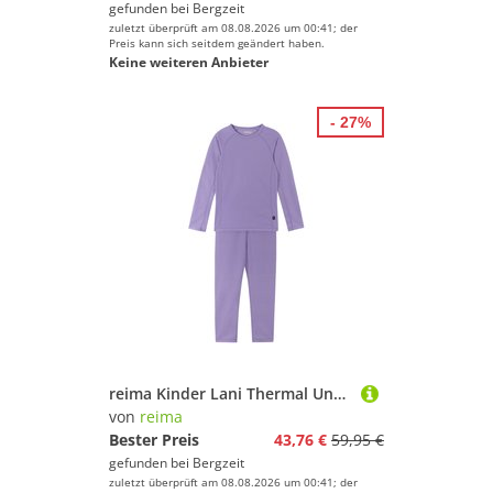
gefunden bei
Bergzeit
zuletzt überprüft am 08.08.2026 um 00:41; der
Preis kann sich seitdem geändert haben.
Keine weiteren Anbieter
- 27%
reima Kinder Lani Thermal Unterwäsche Set
von
reima
Bester Preis
43,76 €
59,95 €
gefunden bei
Bergzeit
zuletzt überprüft am 08.08.2026 um 00:41; der