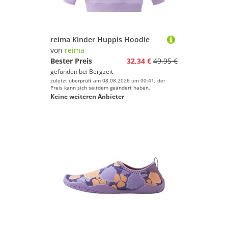
reima Kinder Huppis Hoodie
von
reima
Bester Preis
32,34 €
49,95 €
gefunden bei
Bergzeit
zuletzt überprüft am 08.08.2026 um 00:41; der
Preis kann sich seitdem geändert haben.
Keine weiteren Anbieter