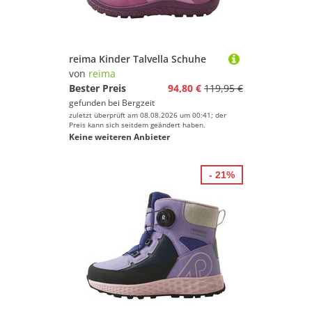
reima Kinder Talvella Schuhe
von
reima
Bester Preis
94,80 €
119,95 €
gefunden bei
Bergzeit
zuletzt überprüft am 08.08.2026 um 00:41; der
Preis kann sich seitdem geändert haben.
Keine weiteren Anbieter
- 21%