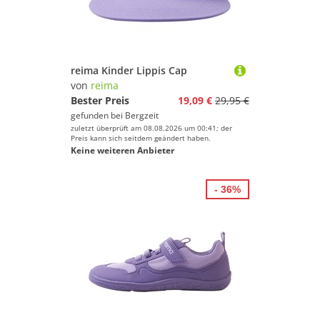
reima Kinder Lippis Cap
von
reima
Bester Preis
19,09 €
29,95 €
gefunden bei
Bergzeit
zuletzt überprüft am 08.08.2026 um 00:41; der
Preis kann sich seitdem geändert haben.
Keine weiteren Anbieter
- 36%