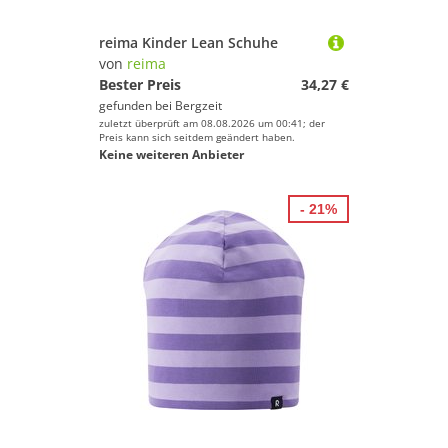
reima Kinder Lean Schuhe
von
reima
Bester Preis
34,27 €
gefunden bei
Bergzeit
zuletzt überprüft am 08.08.2026 um 00:41; der
Preis kann sich seitdem geändert haben.
Keine weiteren Anbieter
- 21%