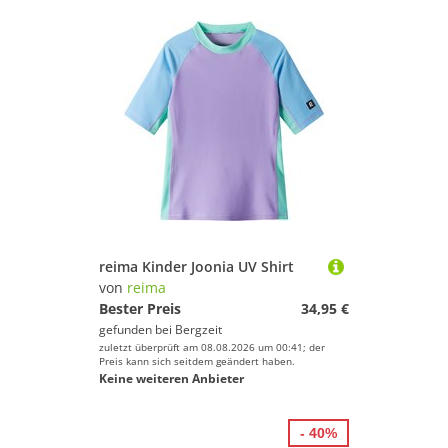
reima Kinder Joonia UV Shirt
von
reima
Bester Preis
34,95 €
gefunden bei
Bergzeit
zuletzt überprüft am 08.08.2026 um 00:41; der
Preis kann sich seitdem geändert haben.
Keine weiteren Anbieter
- 40%