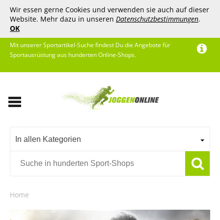
Wir essen gerne Cookies und verwenden sie auch auf dieser
Website. Mehr dazu in unseren
Datenschutzbestimmungen
.
OK
Mit unserer Sportartikel-Suche findest Du die Angebote für
Sportausrüstung aus hunderten Online-Shops.
In allen Kategorien
Home