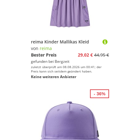
reima Kinder Mallikas Kleid
von
reima
Bester Preis
29,02 €
44,95 €
gefunden bei
Bergzeit
zuletzt überprüft am 08.08.2026 um 00:41; der
Preis kann sich seitdem geändert haben.
Keine weiteren Anbieter
- 36%