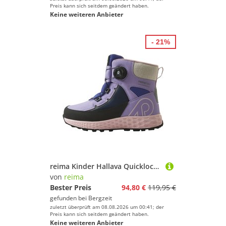
Preis kann sich seitdem geändert haben.
Keine weiteren Anbieter
- 21%
reima Kinder Hallava Quicklock Schuhe
von
reima
Bester Preis
94,80 €
119,95 €
gefunden bei
Bergzeit
zuletzt überprüft am 08.08.2026 um 00:41; der
Preis kann sich seitdem geändert haben.
Keine weiteren Anbieter