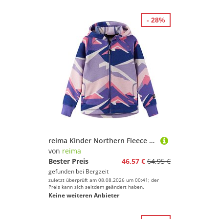
- 28%
reima Kinder Northern Fleece Jacke
von
reima
Bester Preis
46,57 €
64,95 €
gefunden bei
Bergzeit
zuletzt überprüft am 08.08.2026 um 00:41; der
Preis kann sich seitdem geändert haben.
Keine weiteren Anbieter