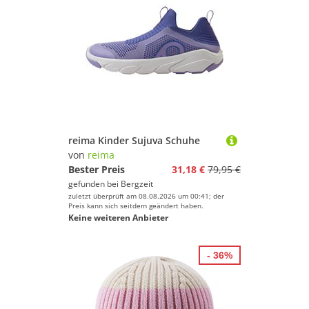
reima Kinder Sujuva Schuhe
von
reima
Bester Preis
31,18 €
79,95 €
gefunden bei
Bergzeit
zuletzt überprüft am 08.08.2026 um 00:41; der
Preis kann sich seitdem geändert haben.
Keine weiteren Anbieter
- 36%