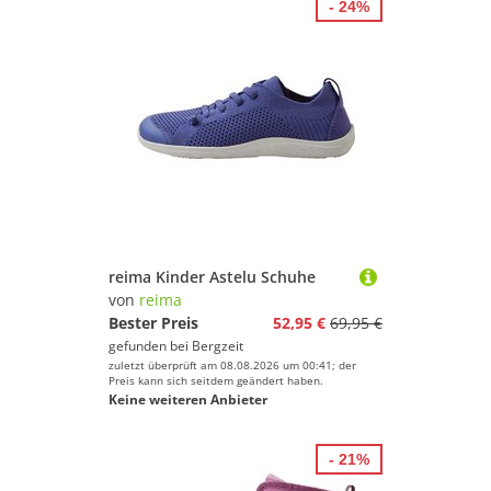
- 24%
reima Kinder Astelu Schuhe
von
reima
Bester Preis
52,95 €
69,95 €
gefunden bei
Bergzeit
zuletzt überprüft am 08.08.2026 um 00:41; der
Preis kann sich seitdem geändert haben.
Keine weiteren Anbieter
- 21%