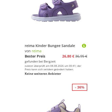
reima Kinder Bungee Sandale
von
reima
Bester Preis
26,80 €
36,95 €
gefunden bei
Bergzeit
zuletzt überprüft am 08.08.2026 um 00:41; der
Preis kann sich seitdem geändert haben.
Keine weiteren Anbieter
- 36%