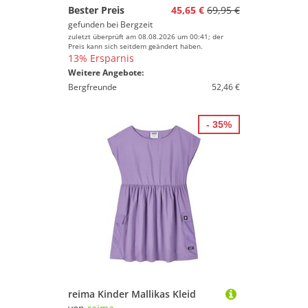
Bester Preis
45,65 €
69,95 €
gefunden bei
Bergzeit
zuletzt überprüft am 08.08.2026 um 00:41; der
Preis kann sich seitdem geändert haben.
13% Ersparnis
Weitere Angebote:
Bergfreunde
52,46 €
- 35%
reima Kinder Mallikas Kleid