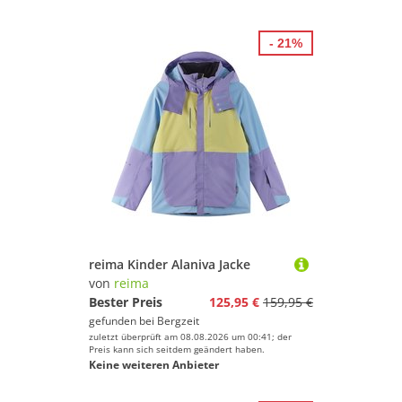
- 21%
reima Kinder Alaniva Jacke
von
reima
Bester Preis
125,95 €
159,95 €
gefunden bei
Bergzeit
zuletzt überprüft am 08.08.2026 um 00:41; der
Preis kann sich seitdem geändert haben.
Keine weiteren Anbieter