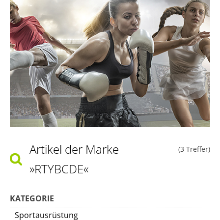
Artikel der Marke
(3 Treffer)
»RTYBCDE«
KATEGORIE
Sportausrüstung