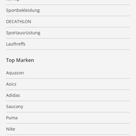
Sportbekleidung
DECATHLON
Sportausrüstung
Lauftreffs
Top Marken
Aquazon
Asics
Adidas
Saucony
Puma
Nike