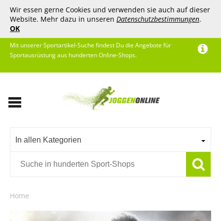
Wir essen gerne Cookies und verwenden sie auch auf dieser
Website. Mehr dazu in unseren
Datenschutzbestimmungen
.
OK
Mit unserer Sportartikel-Suche findest Du die Angebote für
Sportausrüstung aus hunderten Online-Shops.
In allen Kategorien
Home