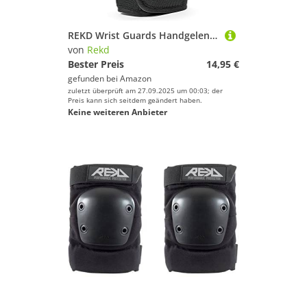
REKD Wrist Guards Handgelenkschützer, L
von
Rekd
Bester Preis
14,95 €
gefunden bei
Amazon
zuletzt überprüft am 27.09.2025 um 00:03; der
Preis kann sich seitdem geändert haben.
Keine weiteren Anbieter