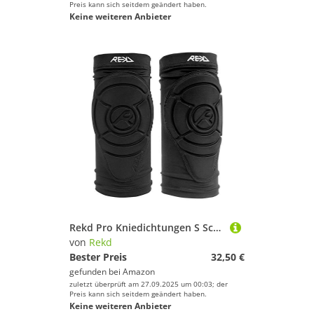
Preis kann sich seitdem geändert haben.
Keine weiteren Anbieter
Rekd Pro Kniedichtungen S Schwarz (Black)
von
Rekd
Bester Preis
32,50 €
gefunden bei
Amazon
zuletzt überprüft am 27.09.2025 um 00:03; der
Preis kann sich seitdem geändert haben.
Keine weiteren Anbieter