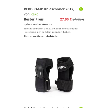
REKD RAMP Knieschoner 2017, M
von
Rekd
Bester Preis
27,90 €
34,95 €
gefunden bei
Amazon
zuletzt überprüft am 27.09.2025 um 00:03; der
Preis kann sich seitdem geändert haben.
Keine weiteren Anbieter