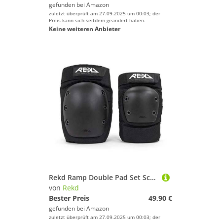
gefunden bei
Amazon
zuletzt überprüft am 27.09.2025 um 00:03; der
Preis kann sich seitdem geändert haben.
Keine weiteren Anbieter
Rekd Ramp Double Pad Set Schutz-Set, Erwachsene, Unisex, Schwarz (Schwarz), M
von
Rekd
Bester Preis
49,90 €
gefunden bei
Amazon
zuletzt überprüft am 27.09.2025 um 00:03; der