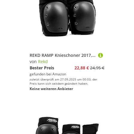
REKD RAMP Knieschoner 2017, XL
von
Rekd
Bester Preis
22,88 €
24,95 €
gefunden bei
Amazon
zuletzt überprüft am 27.09.2025 um 00:03; der
Preis kann sich seitdem geändert haben.
Keine weiteren Anbieter