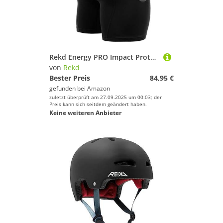
Rekd Energy PRO Impact Protektorhose 2025 Black, M
von
Rekd
Bester Preis
84,95 €
gefunden bei
Amazon
zuletzt überprüft am 27.09.2025 um 00:03; der
Preis kann sich seitdem geändert haben.
Keine weiteren Anbieter