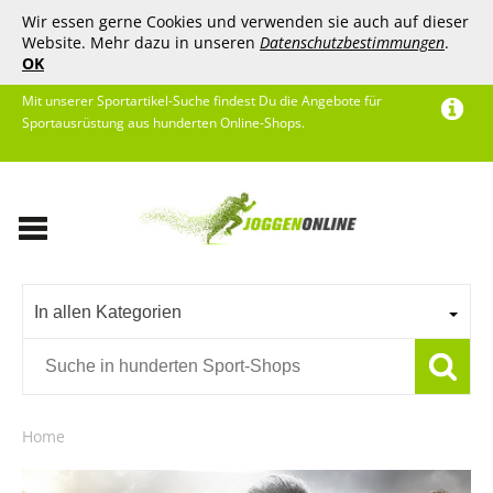
Wir essen gerne Cookies und verwenden sie auch auf dieser
Website. Mehr dazu in unseren
Datenschutzbestimmungen
.
OK
Mit unserer Sportartikel-Suche findest Du die Angebote für
Sportausrüstung aus hunderten Online-Shops.
In allen Kategorien
Home