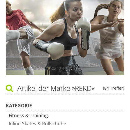
Artikel der Marke
»REKD«
(84 Treffer)
KATEGORIE
Fitness & Training
Inline-Skates & Rollschuhe