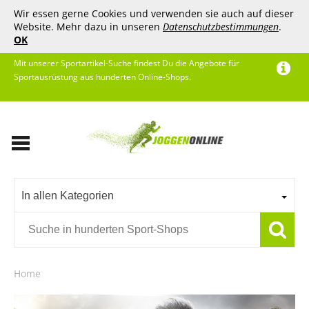
Wir essen gerne Cookies und verwenden sie auch auf dieser
Website. Mehr dazu in unseren
Datenschutzbestimmungen
.
OK
Mit unserer Sportartikel-Suche findest Du die Angebote für
Sportausrüstung aus hunderten Online-Shops.
In allen Kategorien
Home