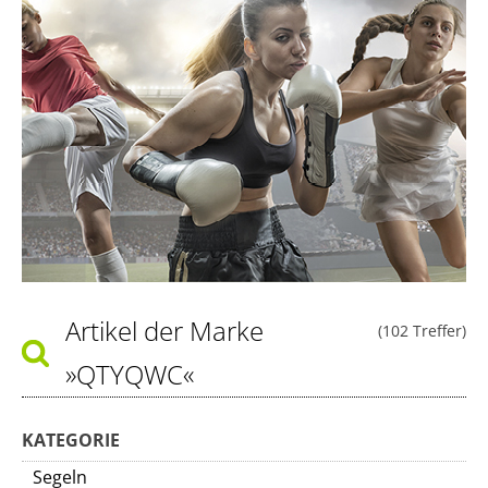
Artikel der Marke
(102 Treffer)
»QTYQWC«
KATEGORIE
Segeln