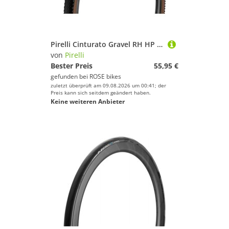
Pirelli Cinturato Gravel RH HP Gravel-Faltreifen
von
Pirelli
Bester Preis
55,95 €
gefunden bei
ROSE bikes
zuletzt überprüft am 09.08.2026 um 00:41; der
Preis kann sich seitdem geändert haben.
Keine weiteren Anbieter