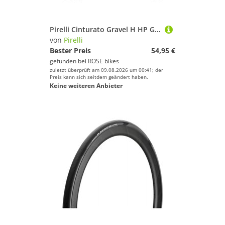
Pirelli Cinturato Gravel H HP Gravel-Reifen
von
Pirelli
Bester Preis
54,95 €
gefunden bei
ROSE bikes
zuletzt überprüft am 09.08.2026 um 00:41; der
Preis kann sich seitdem geändert haben.
Keine weiteren Anbieter