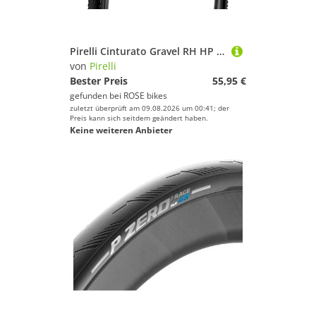
Pirelli Cinturato Gravel RH HP Gravel-Faltreifen
von
Pirelli
Bester Preis
55,95 €
gefunden bei
ROSE bikes
zuletzt überprüft am 09.08.2026 um 00:41; der
Preis kann sich seitdem geändert haben.
Keine weiteren Anbieter