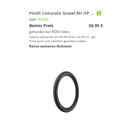
Pirelli Cinturato Gravel RH HP Gravel-Faltreifen
von
Pirelli
Bester Preis
50,95 €
gefunden bei
ROSE bikes
zuletzt überprüft am 09.08.2026 um 00:41; der
Preis kann sich seitdem geändert haben.
Keine weiteren Anbieter