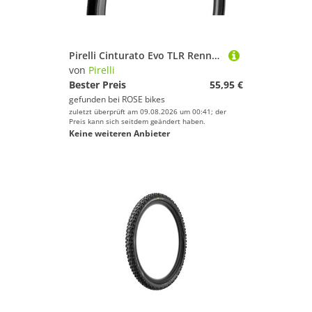
Pirelli Cinturato Evo TLR Rennrad-Faltreifen
von
Pirelli
Bester Preis
55,95 €
gefunden bei
ROSE bikes
zuletzt überprüft am 09.08.2026 um 00:41; der
Preis kann sich seitdem geändert haben.
Keine weiteren Anbieter