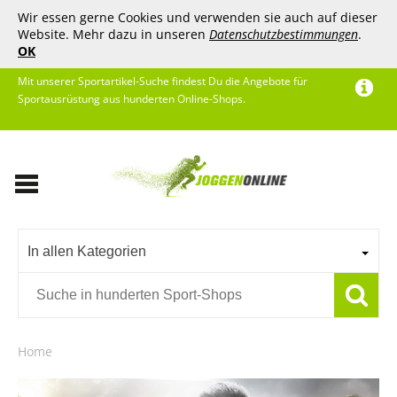
Wir essen gerne Cookies und verwenden sie auch auf dieser
Website. Mehr dazu in unseren
Datenschutzbestimmungen
.
OK
Mit unserer Sportartikel-Suche findest Du die Angebote für
Sportausrüstung aus hunderten Online-Shops.
In allen Kategorien
Home