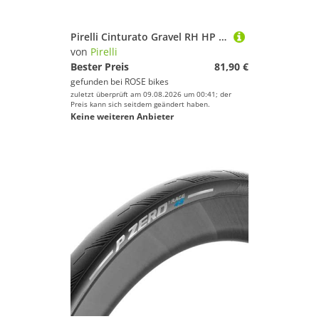
Pirelli Cinturato Gravel RH HP Gravel-Faltreifen
von
Pirelli
Bester Preis
81,90 €
gefunden bei
ROSE bikes
zuletzt überprüft am 09.08.2026 um 00:41; der
Preis kann sich seitdem geändert haben.
Keine weiteren Anbieter