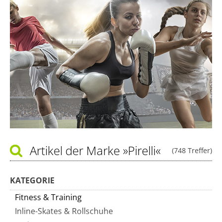
Artikel der Marke
»Pirelli«
(748 Treffer)
KATEGORIE
Fitness & Training
Inline-Skates & Rollschuhe