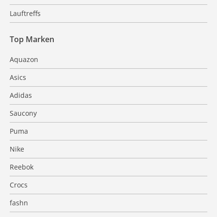
Lauftreffs
Top Marken
Aquazon
Asics
Adidas
Saucony
Puma
Nike
Reebok
Crocs
fashn