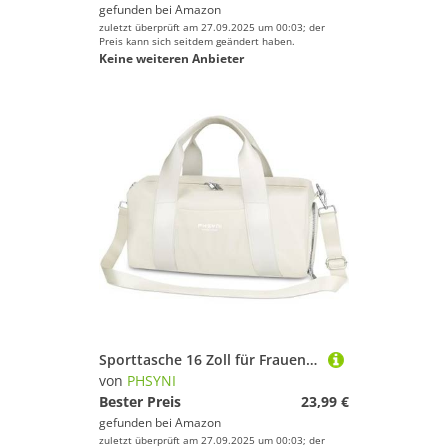
gefunden bei
Amazon
zuletzt überprüft am 27.09.2025 um 00:03; der
Preis kann sich seitdem geändert haben.
Keine weiteren Anbieter
Sporttasche 16 Zoll für Frauen & Kinder,Mit Schuhfach & Trocken-Nass Trennung,Praktisch für Fitness, Tanzen, Schwimmen, Beige
von
PHSYNI
Bester Preis
23,99 €
gefunden bei
Amazon
zuletzt überprüft am 27.09.2025 um 00:03; der