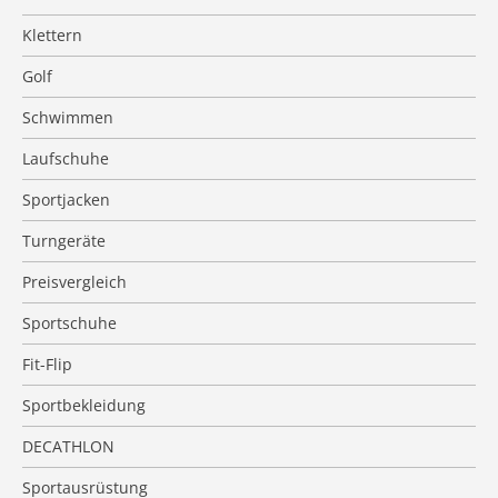
Klettern
Golf
Schwimmen
Laufschuhe
Sportjacken
Turngeräte
Preisvergleich
Sportschuhe
Fit-Flip
Sportbekleidung
DECATHLON
Sportausrüstung