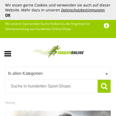
Wir essen gerne Cookies und verwenden sie auch auf dieser
Website. Mehr dazu in unseren
Datenschutzbestimmungen
.
OK
Mit unserer Sportartikel-Suche findest Du die Angebote für
Sportausrüstung aus hunderten Online-Shops.
In allen Kategorien
Home