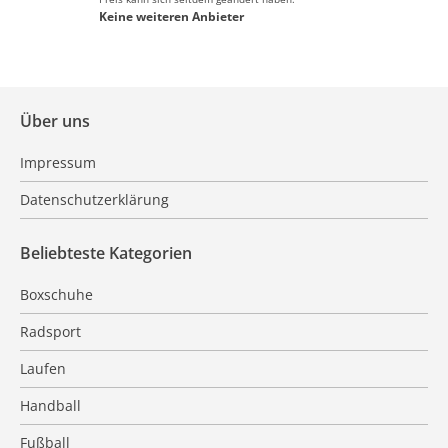
Keine weiteren Anbieter
Über uns
Impressum
Datenschutzerklärung
Beliebteste Kategorien
Boxschuhe
Radsport
Laufen
Handball
Fußball