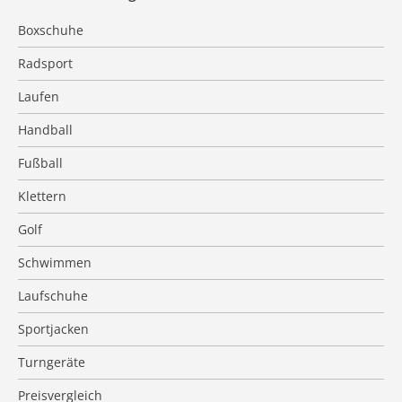
Boxschuhe
Radsport
Laufen
Handball
Fußball
Klettern
Golf
Schwimmen
Laufschuhe
Sportjacken
Turngeräte
Preisvergleich