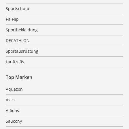
Sportschuhe
Fit-Flip
Sportbekleidung
DECATHLON
Sportausrüstung
Lauftreffs
Top Marken
Aquazon
Asics
Adidas
Saucony