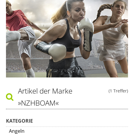
Artikel der Marke
(1 Treffer)
»NZHBOAM«
KATEGORIE
Angeln