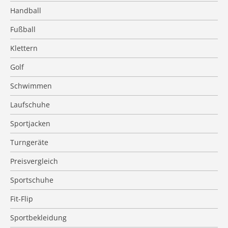
Handball
Fußball
Klettern
Golf
Schwimmen
Laufschuhe
Sportjacken
Turngeräte
Preisvergleich
Sportschuhe
Fit-Flip
Sportbekleidung