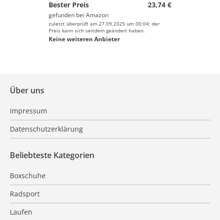
Bester Preis
23,74 €
gefunden bei
Amazon
zuletzt überprüft am 27.09.2025 um 00:04; der
Preis kann sich seitdem geändert haben.
Keine weiteren Anbieter
Über uns
Impressum
Datenschutzerklärung
Beliebteste Kategorien
Boxschuhe
Radsport
Laufen