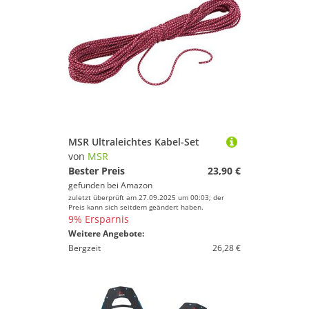
MSR Ultraleichtes Kabel-Set
von
MSR
Bester Preis
23,90 €
gefunden bei
Amazon
zuletzt überprüft am 27.09.2025 um 00:03; der
Preis kann sich seitdem geändert haben.
9% Ersparnis
Weitere Angebote:
Bergzeit
26,28 €