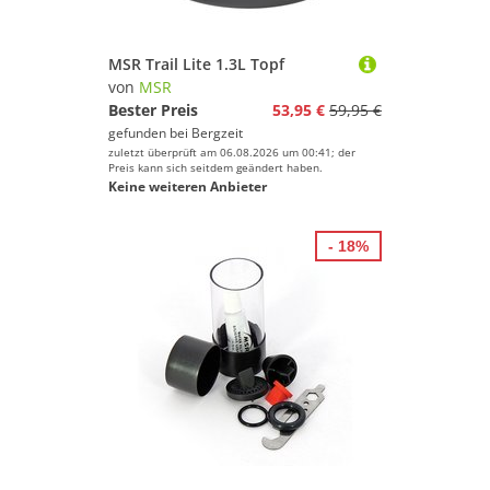
MSR Trail Lite 1.3L Topf
von
MSR
Bester Preis
53,95 €
59,95 €
gefunden bei
Bergzeit
zuletzt überprüft am 06.08.2026 um 00:41; der
Preis kann sich seitdem geändert haben.
Keine weiteren Anbieter
- 18%