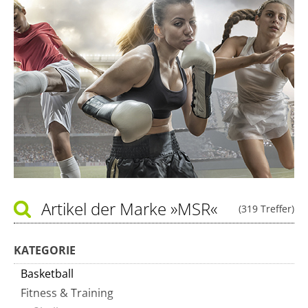
Artikel der Marke
»MSR«
(319 Treffer)
KATEGORIE
Basketball
Fitness & Training