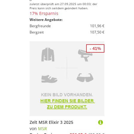
zuletzt überprüft am 27.09.2025 um 00:03; der
Preis kann sich seitdem geändert haben.
17% Ersparnis
Weitere Angebote:
Bergfreunde
101,96 €
Bergzeit
107,50 €
- 41%
Zelt MSR Elixir 3 2025
von
MSR