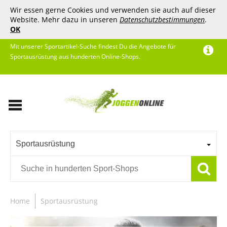
Wir essen gerne Cookies und verwenden sie auch auf dieser
Website. Mehr dazu in unseren
Datenschutzbestimmungen
.
OK
Mit unserer Sportartikel-Suche findest Du die Angebote für
Sportausrüstung aus hunderten Online-Shops.
Sportausrüstung
Home
Sportausrüstung