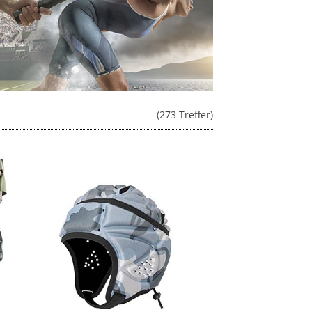
(273 Treffer)