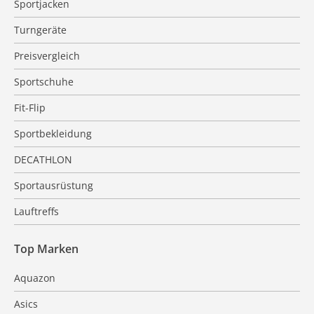
Sportjacken
Turngeräte
Preisvergleich
Sportschuhe
Fit-Flip
Sportbekleidung
DECATHLON
Sportausrüstung
Lauftreffs
Top Marken
Aquazon
Asics