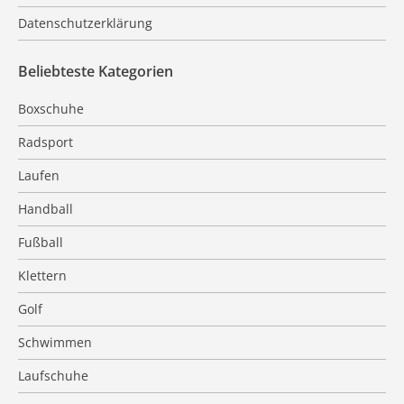
Datenschutzerklärung
Beliebteste Kategorien
Boxschuhe
Radsport
Laufen
Handball
Fußball
Klettern
Golf
Schwimmen
Laufschuhe