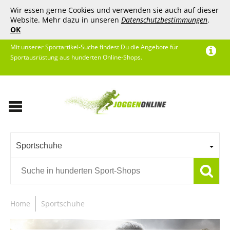
Wir essen gerne Cookies und verwenden sie auch auf dieser
Website. Mehr dazu in unseren
Datenschutzbestimmungen
.
OK
Mit unserer Sportartikel-Suche findest Du die Angebote für
Sportausrüstung aus hunderten Online-Shops.
Sportschuhe
Home
Sportschuhe