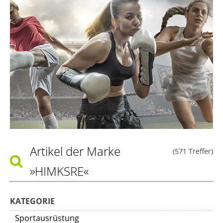
Artikel der Marke
(571 Treffer)
»HIMKSRE«
KATEGORIE
Sportausrüstung