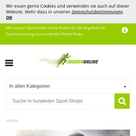
Wir essen gerne Cookies und verwenden sie auch auf dieser
Website. Mehr dazu in unseren
Datenschutzbestimmungen
.
OK
Mit unserer Sportartikel-Suche findest Du die Angebote für
Sportausrüstung aus hunderten Online-Shops.
In allen Kategorien
Home