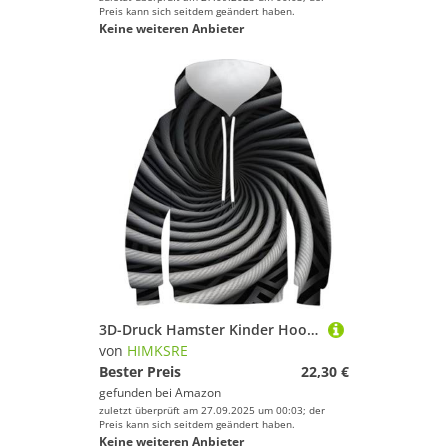
Preis kann sich seitdem geändert haben.
Keine weiteren Anbieter
3D-Druck Hamster Kinder Hoodie Jungen Mädchen Sweatshirt Hoodies Pullover Langarm 11-13Y(Style-5,100)
von
HIMKSRE
Bester Preis
22,30 €
gefunden bei
Amazon
zuletzt überprüft am 27.09.2025 um 00:03; der
Preis kann sich seitdem geändert haben.
Keine weiteren Anbieter