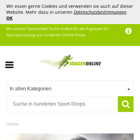
Wir essen gerne Cookies und verwenden sie auch auf dieser
Website. Mehr dazu in unseren
Datenschutzbestimmungen
.
OK
Mit unserer Sportartikel-Suche findest Du die Angebote für
Sportausrüstung aus hunderten Online-Shops.
In allen Kategorien
Home