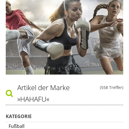
Artikel der Marke
(558 Treffer)
»HAHAFU«
KATEGORIE
Fußball