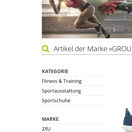
Artikel der Marke
»GROU
KATEGORIE
Fitness & Training
Sportausstattung
Sportschuhe
MARKE
2XU