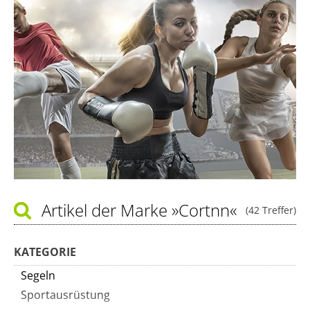
Artikel der Marke
»Cortnn«
(42 Treffer)
KATEGORIE
Segeln
Sportausrüstung