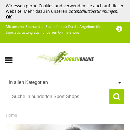
Wir essen gerne Cookies und verwenden sie auch auf dieser
Website. Mehr dazu in unseren
Datenschutzbestimmungen
.
OK
Mit unserer Sportartikel-Suche findest Du die Angebote für
Sportausrüstung aus hunderten Online-Shops.
In allen Kategorien
Home