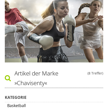
Artikel der Marke
(8 Treffer)
»Chavisenty«
KATEGORIE
Basketball