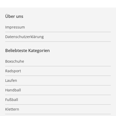
Über uns
Impressum
Datenschutzerklärung
Beliebteste Kategorien
Boxschuhe
Radsport
Laufen
Handball
Fußball
Klettern