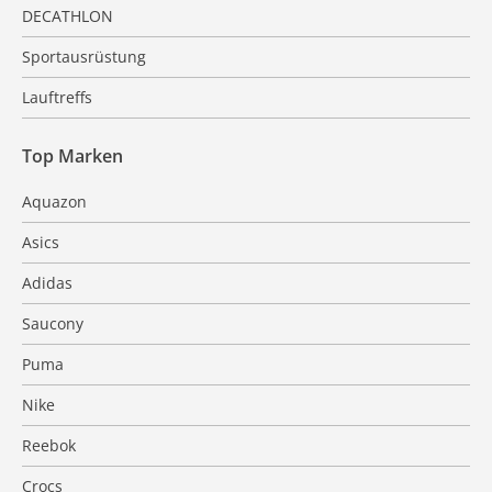
DECATHLON
Sportausrüstung
Lauftreffs
Top Marken
Aquazon
Asics
Adidas
Saucony
Puma
Nike
Reebok
Crocs