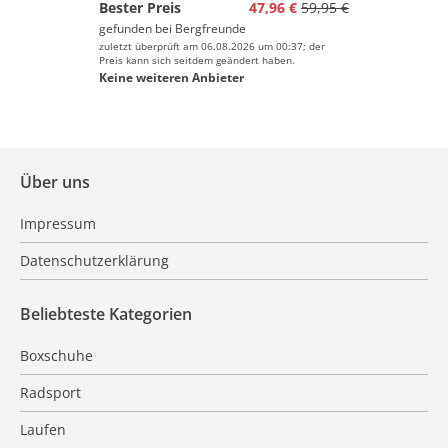
Bester Preis
47,96 €
59,95 €
gefunden bei
Bergfreunde
zuletzt überprüft am 06.08.2026 um 00:37; der
Preis kann sich seitdem geändert haben.
Keine weiteren Anbieter
Über uns
Impressum
Datenschutzerklärung
Beliebteste Kategorien
Boxschuhe
Radsport
Laufen