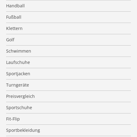
Handball
Fußball
Klettern
Golf
Schwimmen
Laufschuhe
Sportjacken
Turngeräte
Preisvergleich
Sportschuhe
Fit-Flip
Sportbekleidung