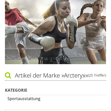
Artikel der Marke
»Arcteryx«
(25 Treffer)
KATEGORIE
Sportausstattung