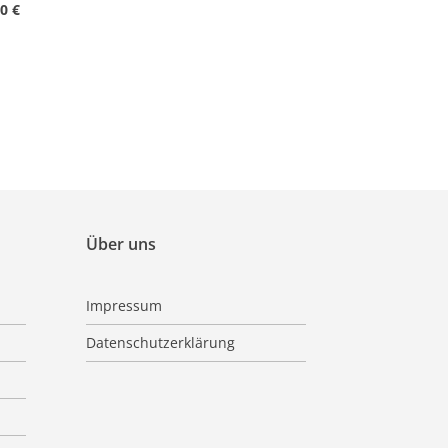
0 €
Über uns
Impressum
Datenschutzerklärung