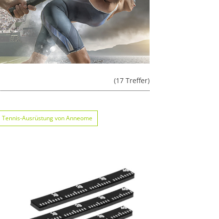
(17 Treffer)
Tennis-Ausrüstung von Anneome