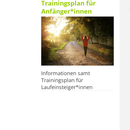
Trainingsplan für
Anfänger*innen
Informationen samt
Trainingsplan für
Laufeinsteiger*innen