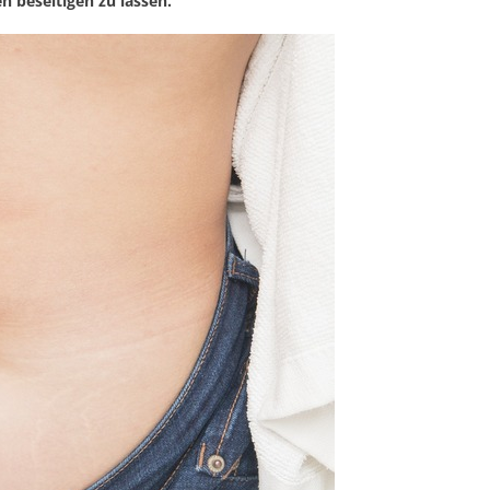
n beseitigen zu lassen.