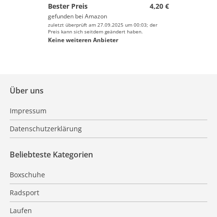
Bester Preis
4,20 €
gefunden bei
Amazon
zuletzt überprüft am 27.09.2025 um 00:03; der
Preis kann sich seitdem geändert haben.
Keine weiteren Anbieter
Über uns
Impressum
Datenschutzerklärung
Beliebteste Kategorien
Boxschuhe
Radsport
Laufen