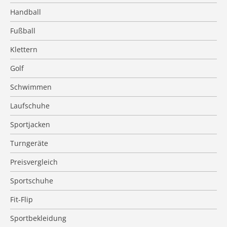
Handball
Fußball
Klettern
Golf
Schwimmen
Laufschuhe
Sportjacken
Turngeräte
Preisvergleich
Sportschuhe
Fit-Flip
Sportbekleidung