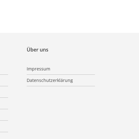
Über uns
Impressum
Datenschutzerklärung