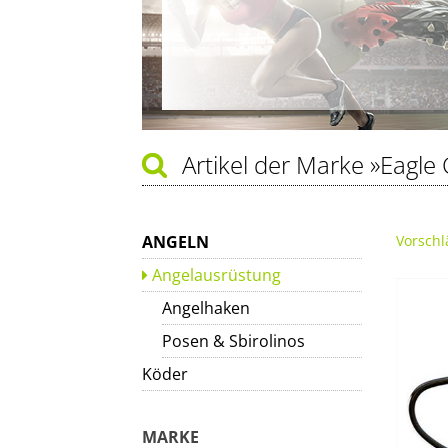
Artikel der Marke
»Eagle 
ANGELN
Vorschl
Angelausrüstung
Angelhaken
Posen & Sbirolinos
Köder
MARKE