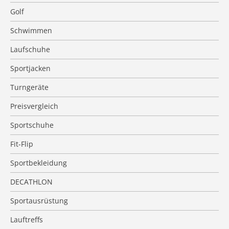
Golf
Schwimmen
Laufschuhe
Sportjacken
Turngeräte
Preisvergleich
Sportschuhe
Fit-Flip
Sportbekleidung
DECATHLON
Sportausrüstung
Lauftreffs