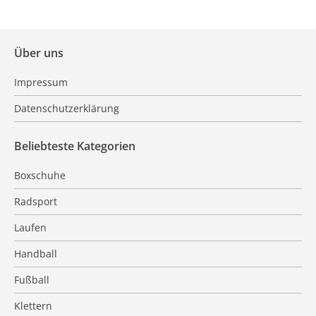
Über uns
Impressum
Datenschutzerklärung
Beliebteste Kategorien
Boxschuhe
Radsport
Laufen
Handball
Fußball
Klettern