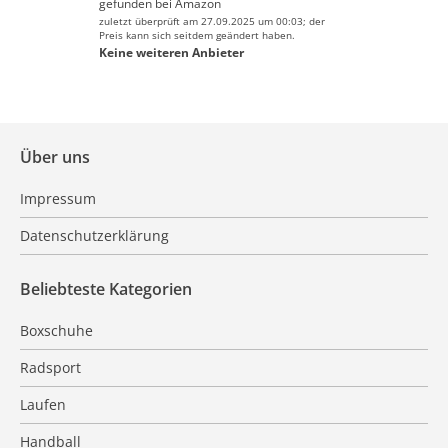
gefunden bei
Amazon
zuletzt überprüft am 27.09.2025 um 00:03; der
Preis kann sich seitdem geändert haben.
Keine weiteren Anbieter
Über uns
Impressum
Datenschutzerklärung
Beliebteste Kategorien
Boxschuhe
Radsport
Laufen
Handball