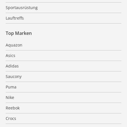
Sportausrüstung
Lauftreffs
Top Marken
Aquazon
Asics
Adidas
Saucony
Puma
Nike
Reebok
Crocs