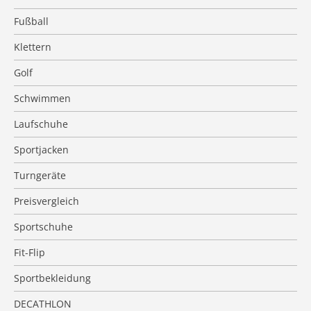
Fußball
Klettern
Golf
Schwimmen
Laufschuhe
Sportjacken
Turngeräte
Preisvergleich
Sportschuhe
Fit-Flip
Sportbekleidung
DECATHLON