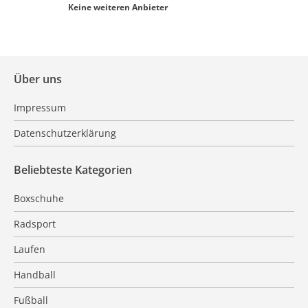
Keine weiteren Anbieter
Über uns
Impressum
Datenschutzerklärung
Beliebteste Kategorien
Boxschuhe
Radsport
Laufen
Handball
Fußball