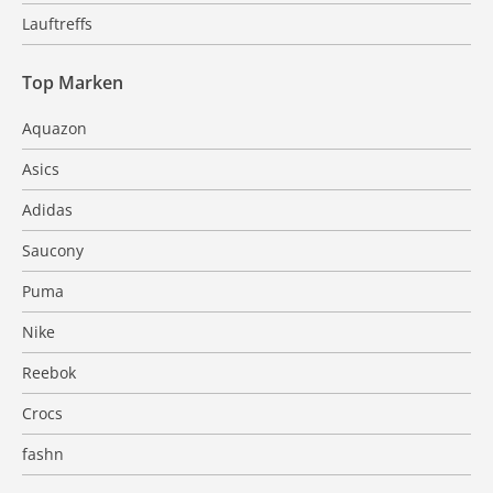
Lauftreffs
Top Marken
Aquazon
Asics
Adidas
Saucony
Puma
Nike
Reebok
Crocs
fashn