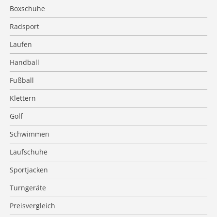
Boxschuhe
Radsport
Laufen
Handball
Fußball
Klettern
Golf
Schwimmen
Laufschuhe
Sportjacken
Turngeräte
Preisvergleich