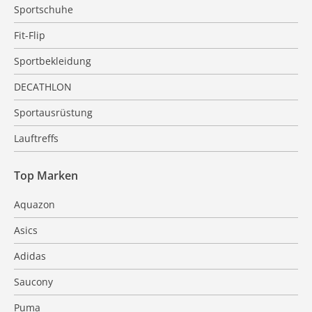
Sportschuhe
Fit-Flip
Sportbekleidung
DECATHLON
Sportausrüstung
Lauftreffs
Top Marken
Aquazon
Asics
Adidas
Saucony
Puma