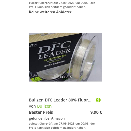
zuletzt überprüft am 27.09.2025 um 00:03; der
Preis kann sich seitdem geändert haben.
Keine weiteren Anbieter
Bullzen DFC Leader 80% Fluorocarbon Raubfisch Vorfach (60lbs/0,66mm/27,3kg)
von
Bullzen
Bester Preis
9,90 €
gefunden bei
Amazon
zuletzt überprüft am 27.09.2025 um 00:03; der
Preis kann sich seitdem geändert haben.