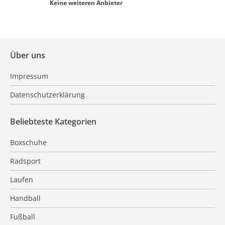
Keine weiteren Anbieter
Über uns
Impressum
Datenschutzerklärung
Beliebteste Kategorien
Boxschuhe
Radsport
Laufen
Handball
Fußball