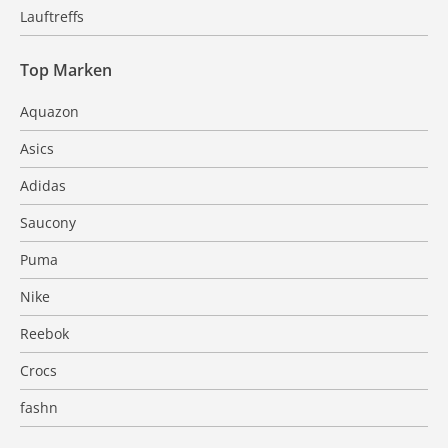
Lauftreffs
Top Marken
Aquazon
Asics
Adidas
Saucony
Puma
Nike
Reebok
Crocs
fashn