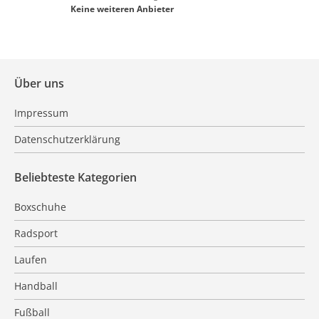
Keine weiteren Anbieter
Über uns
Impressum
Datenschutzerklärung
Beliebteste Kategorien
Boxschuhe
Radsport
Laufen
Handball
Fußball