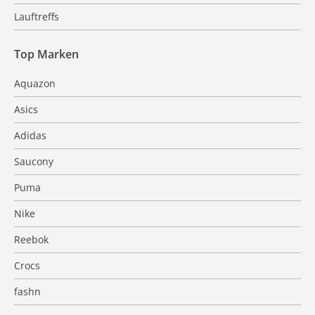
Lauftreffs
Top Marken
Aquazon
Asics
Adidas
Saucony
Puma
Nike
Reebok
Crocs
fashn