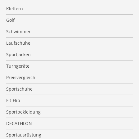
Klettern
Golf
Schwimmen
Laufschuhe
Sportjacken
Turngeräte
Preisvergleich
Sportschuhe
Fit-Flip
Sportbekleidung
DECATHLON
Sportausrüstung