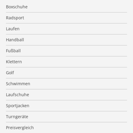
Boxschuhe
Radsport
Laufen
Handball
Fußball
Klettern
Golf
Schwimmen
Laufschuhe
Sportjacken
Turngeräte
Preisvergleich