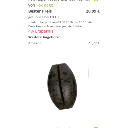
von
Fox Rage
Bester Preis
20,99 €
gefunden bei
OTTO
zuletzt überprüft am 03.08.2026 um 10:19; der
Preis kann sich seitdem geändert haben.
4% Ersparnis
Weitere Angebote:
Amazon
21,77 €