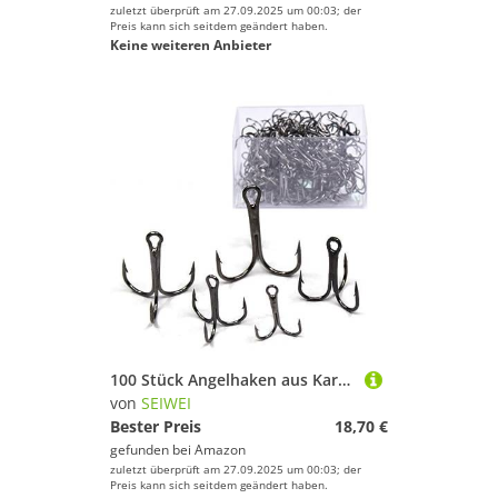
zuletzt überprüft am 27.09.2025 um 00:03; der
Preis kann sich seitdem geändert haben.
Keine weiteren Anbieter
100 Stück Angelhaken aus Karbonstahl, massiver Dreifach-Widerhaken mit Box für Süßwasser Salzwasser, 3/0 #
von
SEIWEI
Bester Preis
18,70 €
gefunden bei
Amazon
zuletzt überprüft am 27.09.2025 um 00:03; der
Preis kann sich seitdem geändert haben.