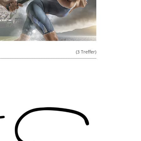
(3 Treffer)