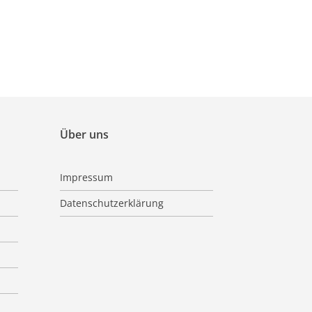
Über uns
Impressum
Datenschutzerklärung