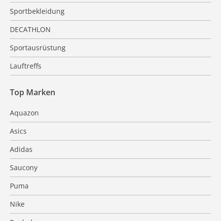
Sportbekleidung
DECATHLON
Sportausrüstung
Lauftreffs
Top Marken
Aquazon
Asics
Adidas
Saucony
Puma
Nike