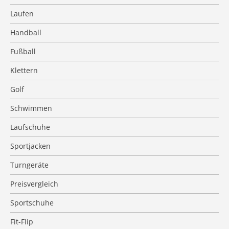
Laufen
Handball
Fußball
Klettern
Golf
Schwimmen
Laufschuhe
Sportjacken
Turngeräte
Preisvergleich
Sportschuhe
Fit-Flip