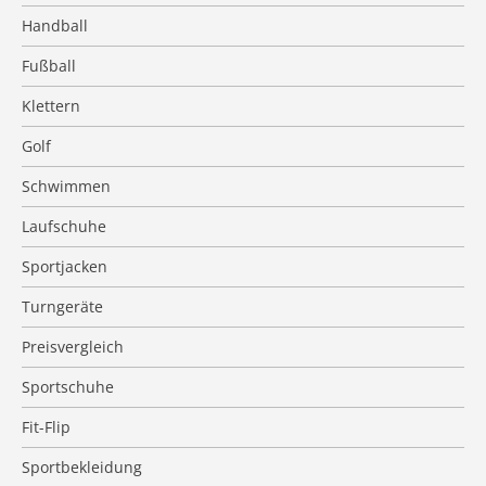
Handball
Fußball
Klettern
Golf
Schwimmen
Laufschuhe
Sportjacken
Turngeräte
Preisvergleich
Sportschuhe
Fit-Flip
Sportbekleidung