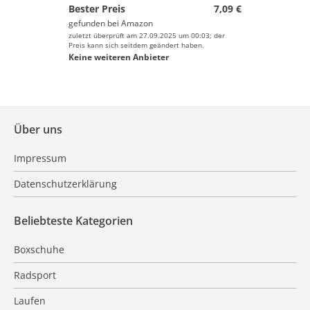
Bester Preis
7,09 €
gefunden bei
Amazon
zuletzt überprüft am 27.09.2025 um 00:03; der
Preis kann sich seitdem geändert haben.
Keine weiteren Anbieter
Über uns
Impressum
Datenschutzerklärung
Beliebteste Kategorien
Boxschuhe
Radsport
Laufen