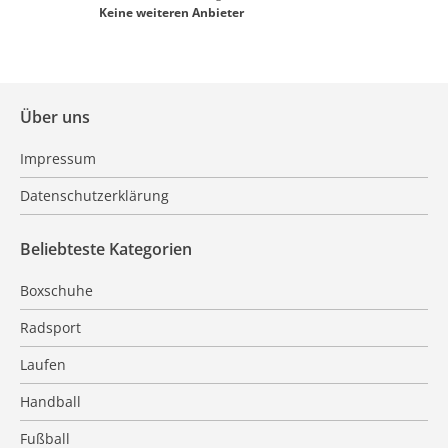
Keine weiteren Anbieter
Über uns
Impressum
Datenschutzerklärung
Beliebteste Kategorien
Boxschuhe
Radsport
Laufen
Handball
Fußball