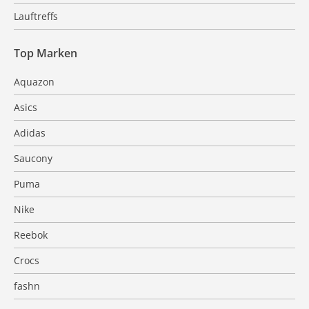
Lauftreffs
Top Marken
Aquazon
Asics
Adidas
Saucony
Puma
Nike
Reebok
Crocs
fashn